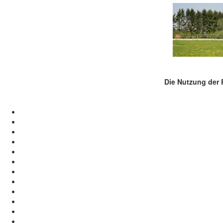
Die Nutzung der R