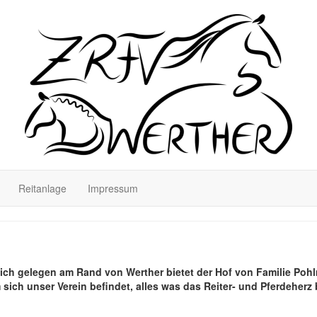
Reitanlage
Impressum
ich gelegen am Rand von Werther bietet der Hof von Familie Poh
 sich unser Verein befindet, alles was das Reiter- und Pferdeherz 