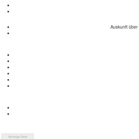
Auskunft über 